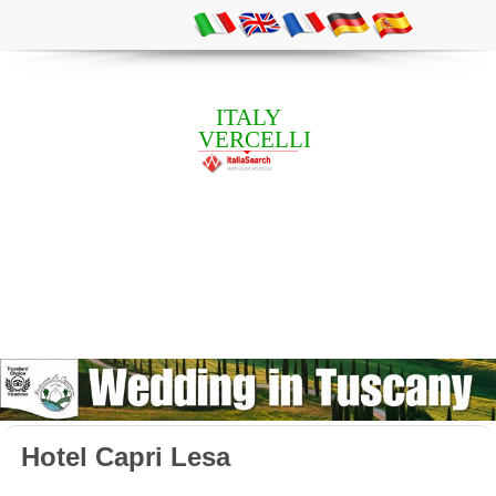
ITALY
VERCELLI
Hotel Capri Lesa