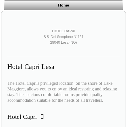
Home
HOTEL CAPRI
S.S. Del Sempione N°131
28040 Lesa (NO)
Hotel Capri Lesa
The Hotel Capri's privileged location, on the shore of Lake
Maggiore, allows you to enjoy an ideal restoring and relaxing
stay. The spacious comfortable rooms provide quality
accommodation suitable for the needs of all travellers.
Hotel Capri