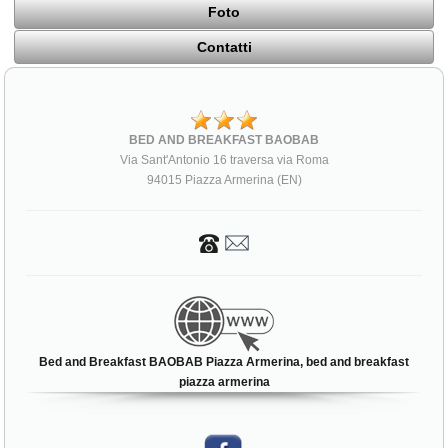
Foto
Contatti
BED AND BREAKFAST BAOBAB
Via Sant'Antonio 16 traversa via Roma
94015 Piazza Armerina (EN)
Bed and Breakfast BAOBAB Piazza Armerina, bed and breakfast
piazza armerina