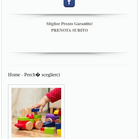
Miglior Prezzo Garantito!
PRENOTA SUBITO
Home
-
Perch� sceglierci