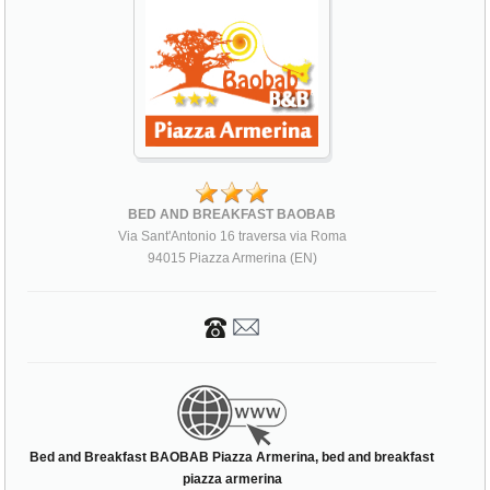
BED AND BREAKFAST BAOBAB
Via Sant'Antonio 16 traversa via Roma
94015 Piazza Armerina (EN)
Bed and Breakfast BAOBAB Piazza Armerina, bed and breakfast
piazza armerina