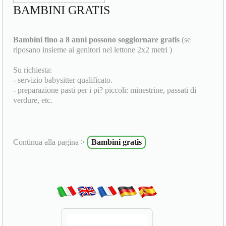
BAMBINI GRATIS
Bambini fino a 8 anni possono soggiornare gratis
(se
riposano insieme ai genitori nel lettone 2x2 metri )
Su richiesta:
- servizio babysitter qualificato.
- preparazione pasti per i pi? piccoli: minestrine, passati di
verdure, etc.
Continua alla pagina >
Bambini gratis