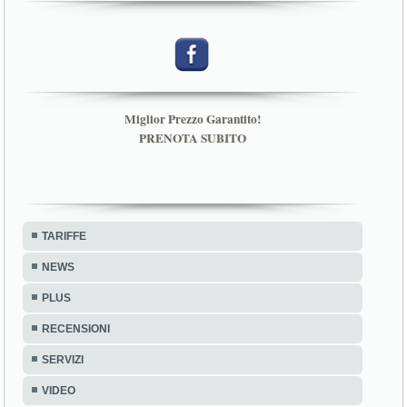
Miglior Prezzo Garantito!
PRENOTA SUBITO
TARIFFE
NEWS
PLUS
RECENSIONI
SERVIZI
VIDEO