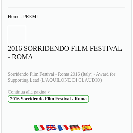
Home
-
PREMI
2016 SORRIDENDO FILM FESTIVAL
- ROMA
Sorridendo Film Festival - Roma 2016 (Italy) - Award for
Supporting Lead (L'AQUILONE DI CLAUDIO)
Continua alla pagina >
2016 Sorridendo Film Festival - Roma