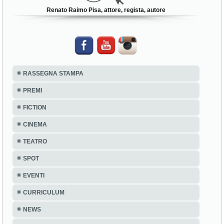
Renato Raimo Pisa, attore, regista, autore
RASSEGNA STAMPA
PREMI
FICTION
CINEMA
TEATRO
SPOT
EVENTI
CURRICULUM
NEWS