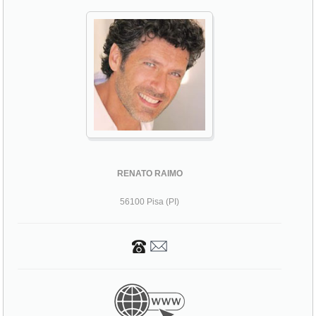
RENATO RAIMO
56100 Pisa (PI)