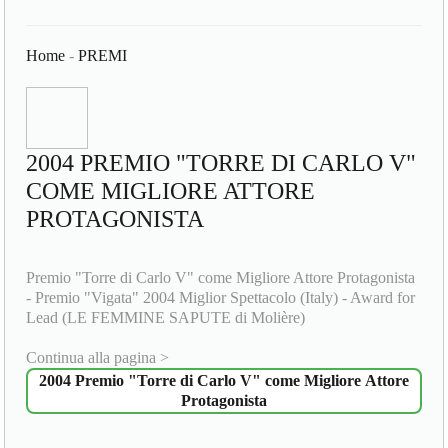
Home
-
PREMI
2004 PREMIO "TORRE DI CARLO V"
COME MIGLIORE ATTORE
PROTAGONISTA
Premio "Torre di Carlo V" come Migliore Attore Protagonista
- Premio "Vigata" 2004 Miglior Spettacolo (Italy) - Award for
Lead (LE FEMMINE SAPUTE di Molière)
Continua alla pagina >
2004 Premio "Torre di Carlo V" come Migliore Attore
Protagonista