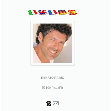
RENATO RAIMO
56100 Pisa (PI)