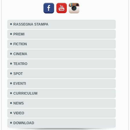
RASSEGNA STAMPA
PREMI
FICTION
CINEMA
TEATRO
SPOT
EVENTI
CURRICULUM
NEWS
VIDEO
DOWNLOAD