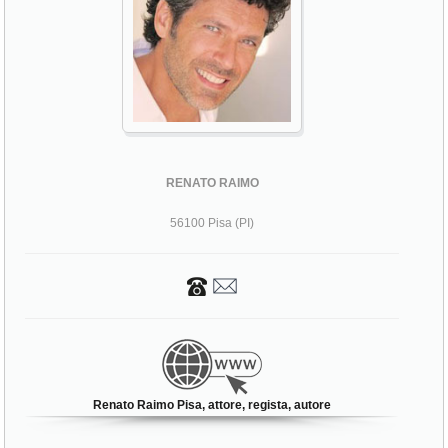
RENATO RAIMO
56100 Pisa (PI)
Renato Raimo Pisa, attore, regista, autore