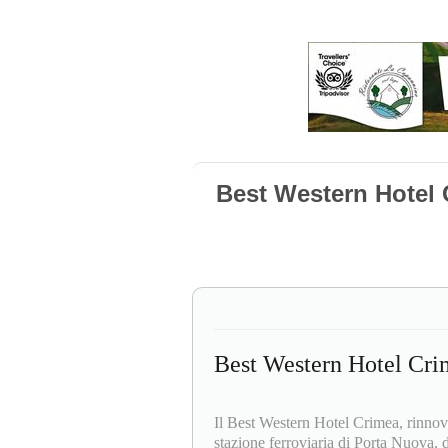
Best Western Hotel 
Best Western Hotel Cri
Il Best Western Hotel Crimea, rinnova
stazione ferroviaria di Porta Nuova, d