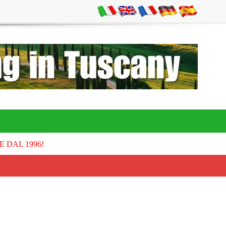
E DAL 1996!