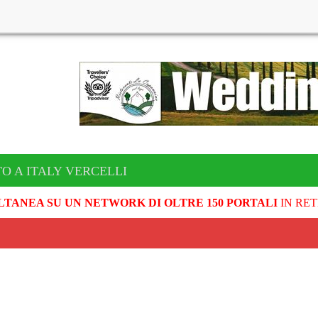
O A ITALY VERCELLI
LTANEA SU UN NETWORK DI OLTRE 150 PORTALI
IN RET