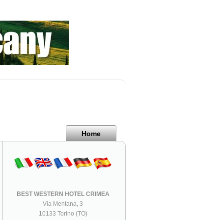
Home
BEST WESTERN HOTEL CRIMEA
Via Mentana, 3
10133 Torino (TO)