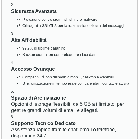
Sicurezza Avanzata
Protezione contro spam, phishing e malware.
Crittografia SSL/TLS per la trasmissione sicura dei messaggi.
Alta Affidabilità
99,9% di uptime garantito.
Backup giornalieri per proteggere i tuoi dati.
Accesso Ovunque
Compatibilità con dispositivi mobili, desktop e webmail.
Sincronizzazione in tempo reale con calendari, contatti e attività.
Spazio di Archiviazione
Opzioni di storage flessibili, da 5 GB a illimitato, per
gestire grandi volumi di email e allegati.
Supporto Tecnico Dedicato
Assistenza rapida tramite chat, email o telefono,
disponibile 24/7.