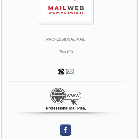
PROFESSIONAL MAIL
Pisa (PI)
Professional Mail Pisa,