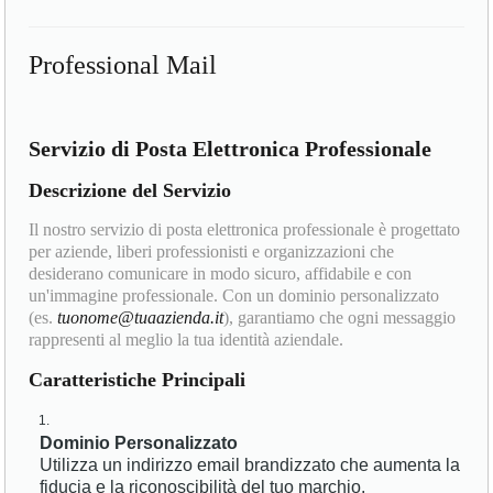
Professional Mail
Servizio di Posta Elettronica Professionale
Descrizione del Servizio
Il nostro servizio di posta elettronica professionale è progettato
per aziende, liberi professionisti e organizzazioni che
desiderano comunicare in modo sicuro, affidabile e con
un'immagine professionale. Con un dominio personalizzato
(es.
tuonome@tuaazienda.it
), garantiamo che ogni messaggio
rappresenti al meglio la tua identità aziendale.
Caratteristiche Principali
Dominio Personalizzato
Utilizza un indirizzo email brandizzato che aumenta la
fiducia e la riconoscibilità del tuo marchio.