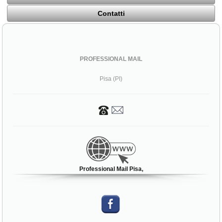
Contatti
PROFESSIONAL MAIL
Pisa (PI)
Professional Mail Pisa,