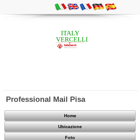
ITALY
VERCELLI
Professional Mail Pisa
Home
Ubicazione
Foto