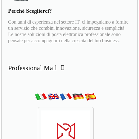
Perché Sceglierci?
Con anni di esperienza nel settore IT, ci impegniamo a fornire
un servizio che combini innovazione, sicurezza e semplicità.
Le nostre soluzioni di posta elettronica professionale sono
pensate per accompagnarti nella crescita del tuo business.
Professional Mail