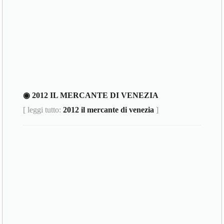
◉ 2012 IL MERCANTE DI VENEZIA
[ leggi tutto:
2012 il mercante di venezia
]