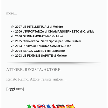
more...
2007 LE INTELLETTUALI di Molière
2006 L'IMPORTANZA di CHIAMARSI ERNESTO di O. Wilde
2006 GL'INNAMORATI di C.Goldoni
2005 Ci volevano...Sette Spose per Sette Fratelli
2004 PROVACI ANCORA SAM di W. Allan
2004 BLACK COMEDY di P. Schaffer
2003 LE FEMMINE SAPUTE di Molière
ATTORE, REGISTA, AUTORE
Renato Raimo, Attore, regista, autore....
[
leggi tutto
]