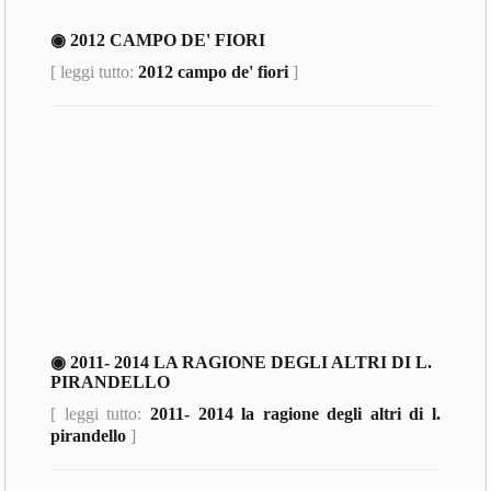
◉ 2012 CAMPO DE' FIORI
[ leggi tutto:
2012 campo de' fiori
]
◉ 2011- 2014 LA RAGIONE DEGLI ALTRI DI L.
PIRANDELLO
[ leggi tutto:
2011- 2014 la ragione degli altri di l.
pirandello
]