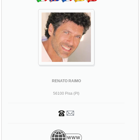
RENATO RAIMO
56100 Pisa (PI)