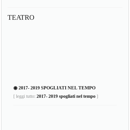
TEATRO
◉ 2017- 2019 SPOGLIATI NEL TEMPO
[ leggi tutto:
2017- 2019 spogliati nel tempo
]