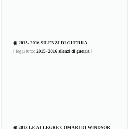
◉ 2015- 2016 SILENZI DI GUERRA
[ leggi tutto:
2015- 2016 silenzi di guerra
]
◉ 2013 LE ALLEGRE COMARI DI WINDSOR