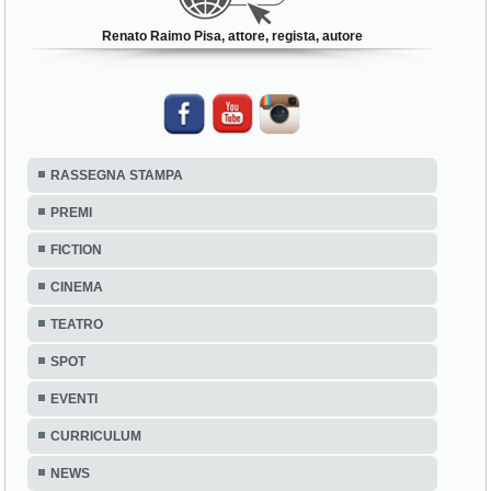
Renato Raimo Pisa, attore, regista, autore
RASSEGNA STAMPA
PREMI
FICTION
CINEMA
TEATRO
SPOT
EVENTI
CURRICULUM
NEWS