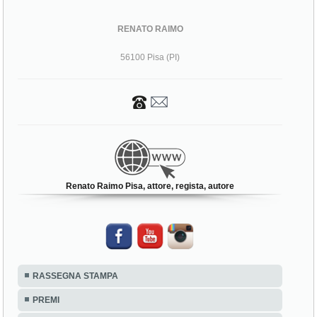
RENATO RAIMO
56100 Pisa (PI)
Renato Raimo Pisa, attore, regista, autore
RASSEGNA STAMPA
PREMI