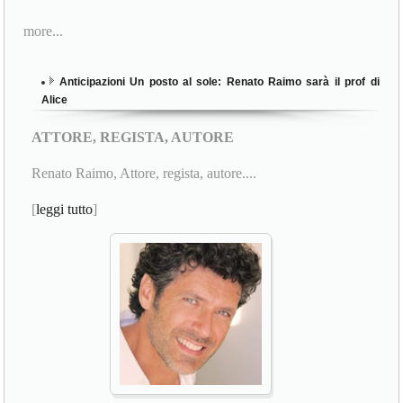
more...
Anticipazioni Un posto al sole: Renato Raimo sarà il prof di
Alice
ATTORE, REGISTA, AUTORE
Renato Raimo, Attore, regista, autore....
[
leggi tutto
]