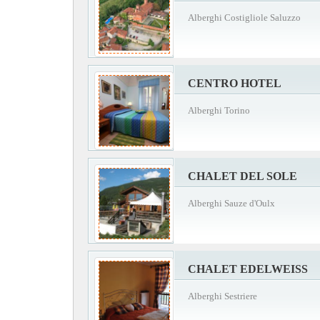
Alberghi Costigliole Saluzzo
CENTRO HOTEL
Alberghi Torino
CHALET DEL SOLE
Alberghi Sauze d'Oulx
CHALET EDELWEISS
Alberghi Sestriere