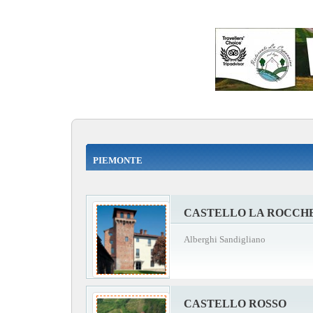
PIEMONTE
CASTELLO LA ROCCH
Alberghi Sandigliano
CASTELLO ROSSO