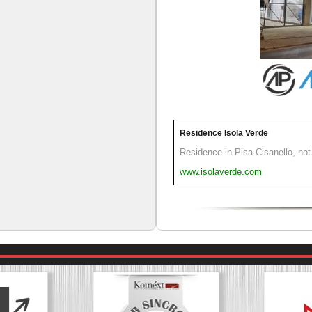
Residence Isola Verde
Residence in Pisa Cisanello, not 
www.isolaverde.com