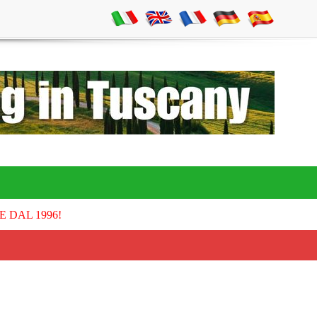
E DAL 1996!