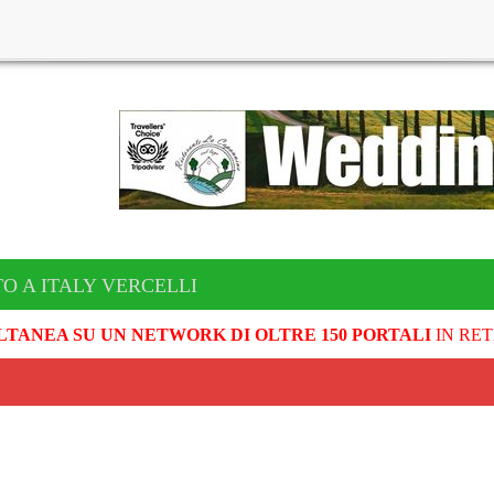
O A ITALY VERCELLI
LTANEA SU UN NETWORK DI OLTRE 150 PORTALI
IN RET