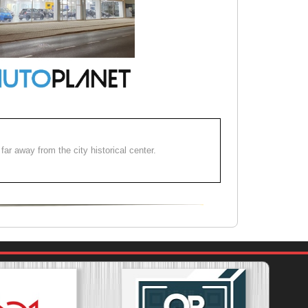
far away from the city historical center.