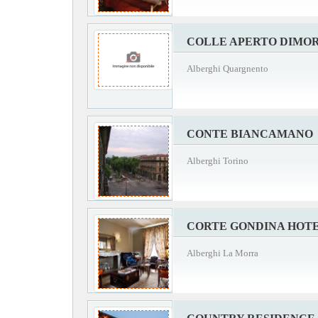
COLLE APERTO DIMO
Alberghi Quargnento
CONTE BIANCAMANO
Alberghi Torino
CORTE GONDINA HOT
Alberghi La Morra