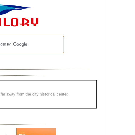
far away from the city historical center.