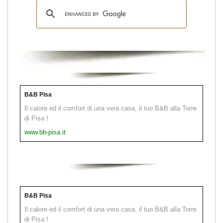
B&B Pisa
Il calore ed il comfort di una vera casa, il tuo B&B alla Torre
di Pisa !
www.bb-pisa.it
B&B Pisa
Il calore ed il comfort di una vera casa, il tuo B&B alla Torre
di Pisa !