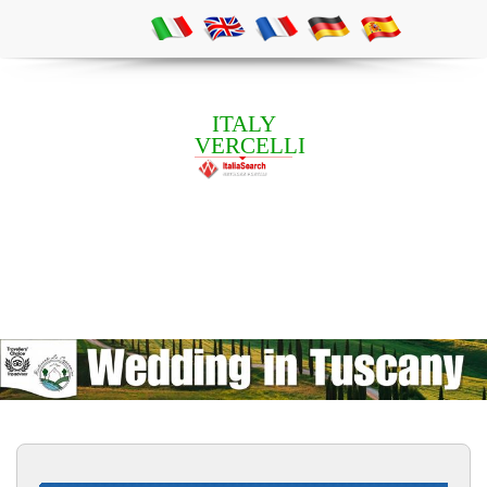
ITALY
VERCELLI