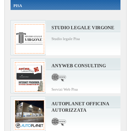
PISA
STUDIO LEGALE VIRGONE
Studio legale Pisa
ANYWEB CONSULTING
Servizi Web Pisa
AUTOPLANET OFFICINA
AUTORIZZATA