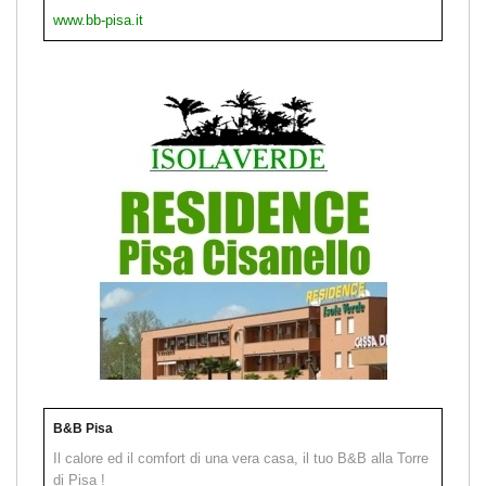
www.bb-pisa.it
B&B Pisa
Il calore ed il comfort di una vera casa, il tuo B&B alla Torre
di Pisa !