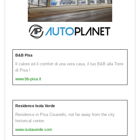
B&B Pisa
Il calore ed il comfort di una vera casa, il tuo B&B alla Torre
di Pisa !
www.bb-pisa.it
Residence Isola Verde
Residence in Pisa Cisanello, not far away from the city
historical center.
www.isolaverde.com