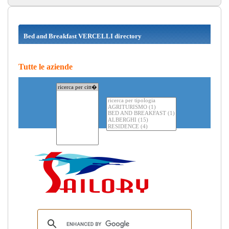
Bed and Breakfast VERCELLI directory
Tutte le aziende