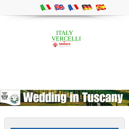
ITALY
VERCELLI