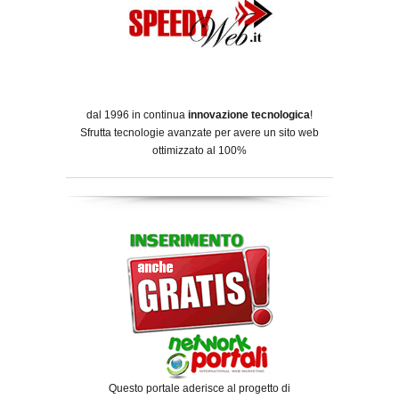
dal 1996 in continua
innovazione tecnologica
!
Sfrutta tecnologie avanzate per avere un sito web
ottimizzato al 100%
Questo portale aderisce al progetto di