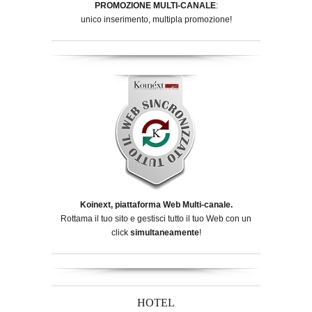
PROMOZIONE MULTI-CANALE
:
unico inserimento, multipla promozione!
Koinext, piattaforma Web Multi-canale.
Rottama il tuo sito e gestisci tutto il tuo Web con un
click
simultaneamente
!
HOTEL