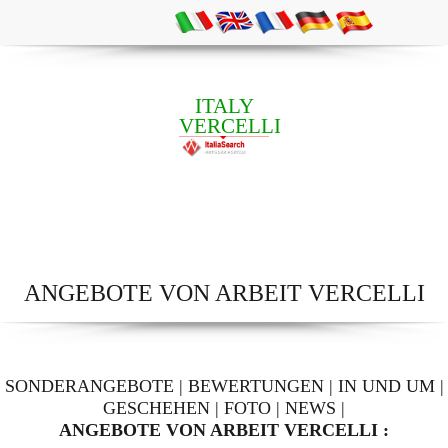
ITALY
VERCELLI
ANGEBOTE VON ARBEIT VERCELLI
SONDERANGEBOTE
|
BEWERTUNGEN
|
IN UND UM
|
GESCHEHEN
|
FOTO
|
NEWS
|
ANGEBOTE VON ARBEIT VERCELLI :