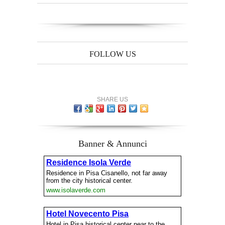
FOLLOW US
SHARE US
Banner & Annunci