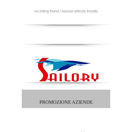
no listing found / nessun articolo trovato
PROMOZIONE AZIENDE