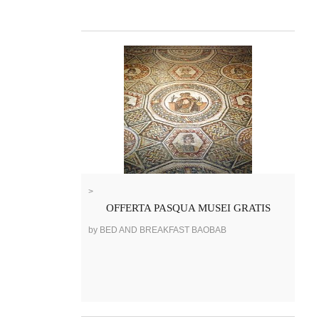
>
OFFERTA PASQUA MUSEI GRATIS
by BED AND BREAKFAST BAOBAB