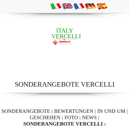
ITALY
VERCELLI
SONDERANGEBOTE VERCELLI
SONDERANGEBOTE
|
BEWERTUNGEN
|
IN UND UM
|
GESCHEHEN
|
FOTO
|
NEWS
|
SONDERANGEBOTE VERCELLI :