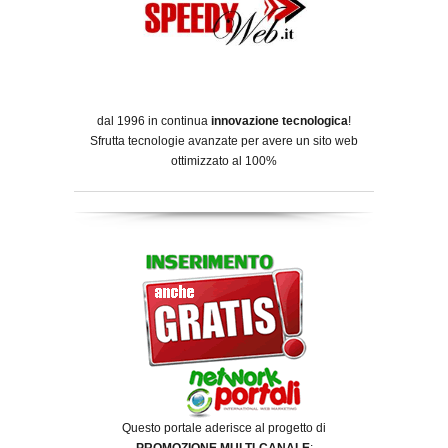
dal 1996 in continua
innovazione tecnologica
!
Sfrutta tecnologie avanzate per avere un sito web
ottimizzato al 100%
Questo portale aderisce al progetto di
PROMOZIONE MULTI-CANALE
: