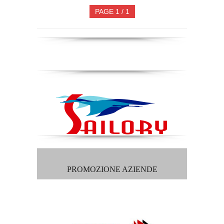
PAGE 1 / 1
PROMOZIONE AZIENDE