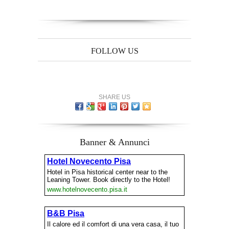
FOLLOW US
SHARE US
Banner & Annunci