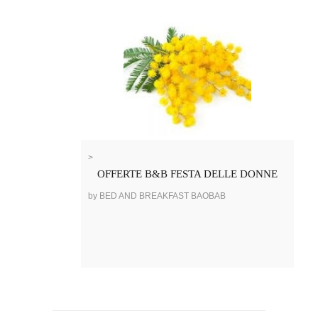
>
OFFERTE B&B FESTA DELLE DONNE
by BED AND BREAKFAST BAOBAB