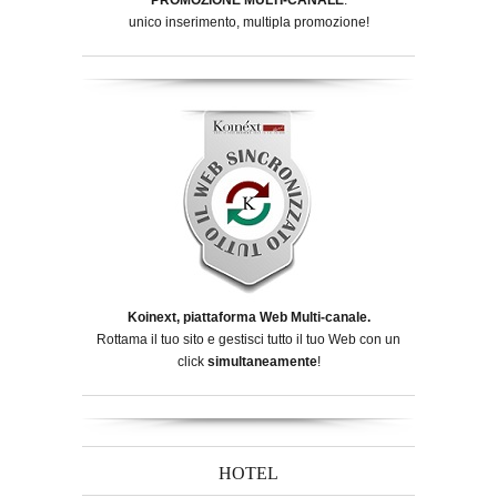
unico inserimento, multipla promozione!
Koinext, piattaforma Web Multi-canale.
Rottama il tuo sito e gestisci tutto il tuo Web con un
click
simultaneamente
!
HOTEL