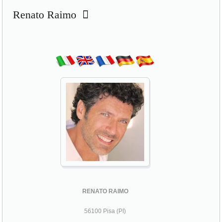
Renato Raimo
RENATO RAIMO
56100 Pisa (PI)