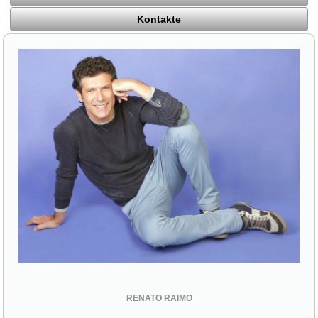
Kontakte
RENATO RAIMO