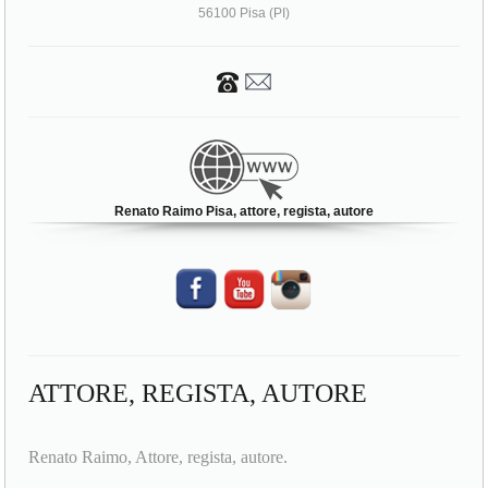
56100 Pisa (PI)
Renato Raimo Pisa, attore, regista, autore
ATTORE, REGISTA, AUTORE
Renato Raimo, Attore, regista, autore.