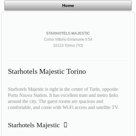
Home
STARHOTELS MAJESTIC
Corso Vittorio Emanuele II 54
10123 Torino (TO)
Starhotels Majestic Torino
Starhotels Majestic is right in the centre of Turin, opposite
Porta Nuova Station. It has excellent tram and metro links
around the city. The guest rooms are spacious and
comfortable, and come with Wi-Fi access and satellite TV.
Starhotels Majestic