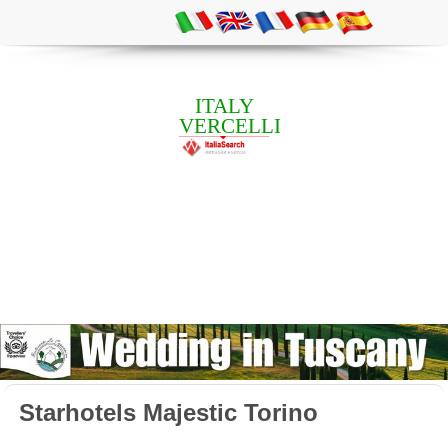
ITALY
VERCELLI
Starhotels Majestic Torino