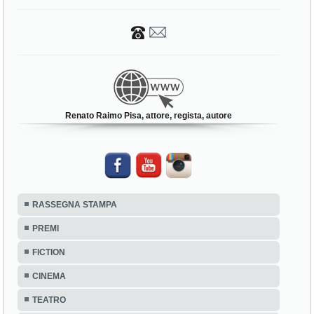
Renato Raimo Pisa, attore, regista, autore
RASSEGNA STAMPA
PREMI
FICTION
CINEMA
TEATRO