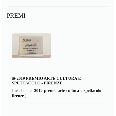
PREMI
◉ 2019 PREMIO ARTE CULTURA E
SPETTACOLO - FIRENZE
[ read more:
2019 premio arte cultura e spettacolo -
firenze
]