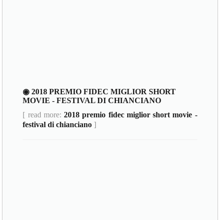
◉ 2018 PREMIO FIDEC MIGLIOR SHORT
MOVIE - FESTIVAL DI CHIANCIANO
[ read more:
2018 premio fidec miglior short movie -
festival di chianciano
]