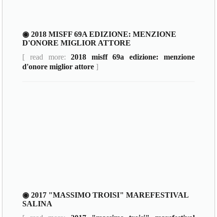
◉ 2018 MISFF 69A EDIZIONE: MENZIONE
D'ONORE MIGLIOR ATTORE
[ read more:
2018 misff 69a edizione: menzione
d'onore miglior attore
]
◉ 2017 "MASSIMO TROISI" MAREFESTIVAL
SALINA