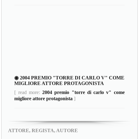
◉ 2004 PREMIO "TORRE DI CARLO V" COME
MIGLIORE ATTORE PROTAGONISTA
[ read more:
2004 premio "torre di carlo v" come
migliore attore protagonista
]
ATTORE, REGISTA, AUTORE