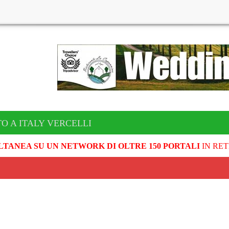
O A ITALY VERCELLI
LTANEA SU UN NETWORK DI OLTRE 150 PORTALI
IN RET