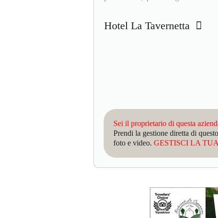
Hotel La Tavernetta
Sei il proprietario di questa azien
Prendi la gestione diretta di que
foto e video.
GESTISCI LA TUA 