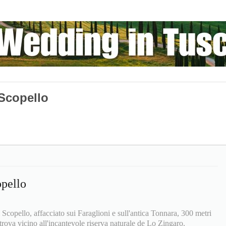
 Scopello
opello
 Scopello, affacciato sui Faraglioni e sull'antica Tonnara, 300 metri
 trova vicino all'incantevole riserva naturale de Lo Zingaro.