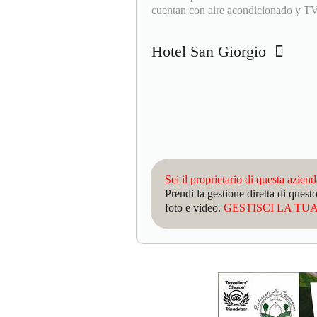
cuentan con aire acondicionado y T
Hotel San Giorgio
Sei il proprietario di questa azien
Prendi la gestione diretta di que
foto e video.
GESTISCI LA TUA 