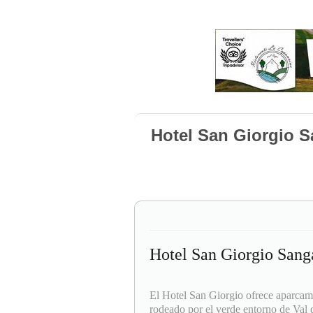
Hotel San Giorgio 
Hotel San Giorgio San
El Hotel San Giorgio ofrece aparcamie
rodeado por el verde entorno de Val 