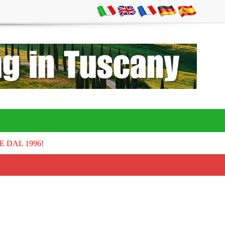
E DAL 1996!