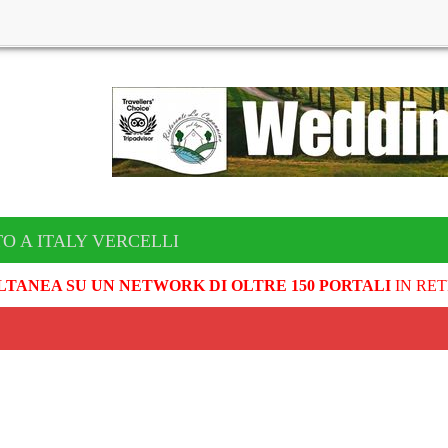
O A ITALY VERCELLI
LTANEA SU UN NETWORK DI OLTRE 150 PORTALI
IN RET