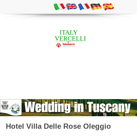
ITALY
VERCELLI
Hotel Villa Delle Rose Oleggio