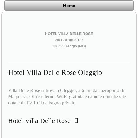
Home
HOTEL VILLA DELLE ROSE
Via Gallarate 136
28047 Oleggio (NO)
Hotel Villa Delle Rose Oleggio
Villa Delle Rose si trova a Oleggio, a 6 km dall'aeroporto di
Malpensa. Offre internet Wi-Fi gratuita e camere climatizzate
dotate di TV LCD e bagno privato.
Hotel Villa Delle Rose