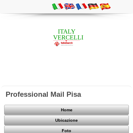
ITALY
VERCELLI
Professional Mail Pisa
Home
Ubicazione
Foto