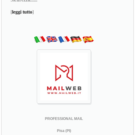
[
leggi tutto
]
PROFESSIONAL MAIL
Pisa (PI)