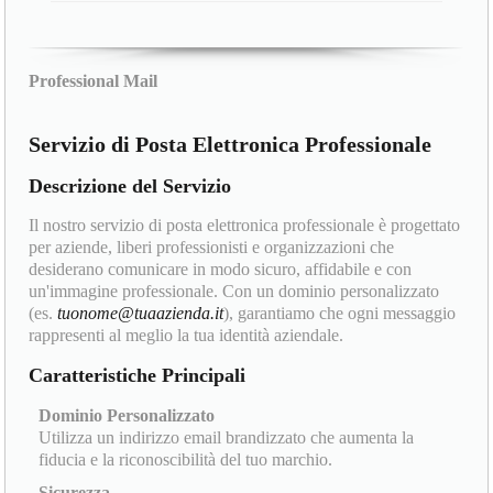
Professional Mail
Servizio di Posta Elettronica Professionale
Descrizione del Servizio
Il nostro servizio di posta elettronica professionale è progettato
per aziende, liberi professionisti e organizzazioni che
desiderano comunicare in modo sicuro, affidabile e con
un'immagine professionale. Con un dominio personalizzato
(es.
tuonome@tuaazienda.it
), garantiamo che ogni messaggio
rappresenti al meglio la tua identità aziendale.
Caratteristiche Principali
Dominio Personalizzato
Utilizza un indirizzo email brandizzato che aumenta la
fiducia e la riconoscibilità del tuo marchio.
Sicurezza......