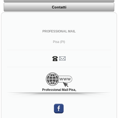
Contatti
PROFESSIONAL MAIL
Pisa (PI)
Professional Mail Pisa,