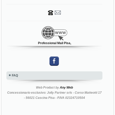
Professional Mail Pisa,
FAQ
Web Product by
Any Web
Concessionario esclusivo: Jolly Partner srls - Corso Matteotti 17
- 56021 Cascina Pisa - P.IVA 02324710504