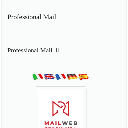
Professional Mail
Professional Mail