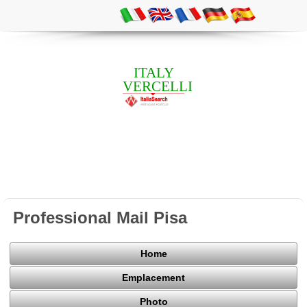
ITALY
VERCELLI
Professional Mail Pisa
Home
Emplacement
Photo