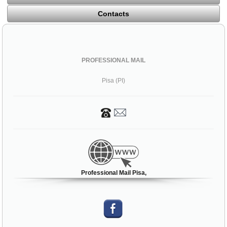
Contacts
PROFESSIONAL MAIL
Pisa (PI)
Professional Mail Pisa,