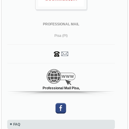
PROFESSIONAL MAIL
Pisa (PI)
Professional Mail Pisa,
FAQ