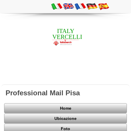
ITALY
VERCELLI
Professional Mail Pisa
Home
Ubicazione
Foto