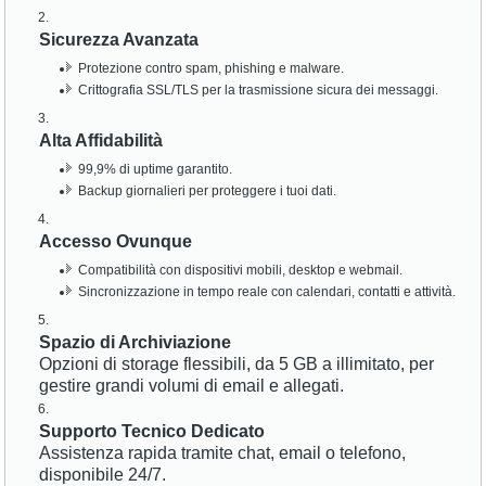
Sicurezza Avanzata
Protezione contro spam, phishing e malware.
Crittografia SSL/TLS per la trasmissione sicura dei messaggi.
Alta Affidabilità
99,9% di uptime garantito.
Backup giornalieri per proteggere i tuoi dati.
Accesso Ovunque
Compatibilità con dispositivi mobili, desktop e webmail.
Sincronizzazione in tempo reale con calendari, contatti e attività.
Spazio di Archiviazione
Opzioni di storage flessibili, da 5 GB a illimitato, per
gestire grandi volumi di email e allegati.
Supporto Tecnico Dedicato
Assistenza rapida tramite chat, email o telefono,
disponibile 24/7.