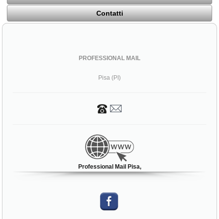
Contatti
PROFESSIONAL MAIL
Pisa (PI)
Professional Mail Pisa,