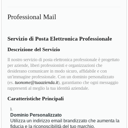
Professional Mail
Servizio di Posta Elettronica Professionale
Descrizione del Servizio
Il nostro servizio di posta elettronica professionale è progettato
per aziende, liberi professionisti e organizzazioni che
desiderano comunicare in modo sicuro, affidabile e con
un'immagine professionale. Con un dominio personalizzato
(es.
tuonome@tuaazienda.it
), garantiamo che ogni messaggio
rappresenti al meglio la tua identità aziendale.
Caratteristiche Principali
Dominio Personalizzato
Utilizza un indirizzo email brandizzato che aumenta la
fiducia e la riconoscibilità del tuo marchio.