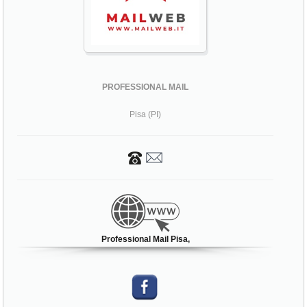
PROFESSIONAL MAIL
Pisa (PI)
Professional Mail Pisa,