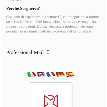
Perché Sceglierci?
Con anni di esperienza nel settore IT, ci impegniamo a fornire
un servizio che combini innovazione, sicurezza e semplicità.
Le nostre soluzioni di posta elettronica professionale sono
pensate per accompagnarti nella crescita del tuo business.
Professional Mail